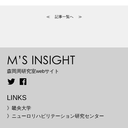
≪
記事一覧へ
≫
M’S INSIGHT
森岡周研究室webサイト
LINKS
》畿央大学
》ニューロリハビリテーション研究センター