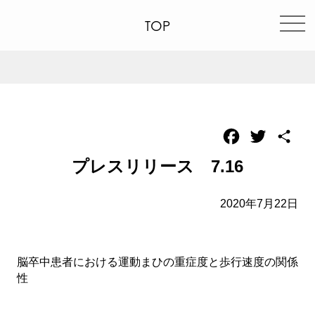
TOP
Facebook
Twitter
共
有
プレスリリース 7.16
2020年7月22日
脳卒中患者における運動まひの重症度と歩行速度の関係
性