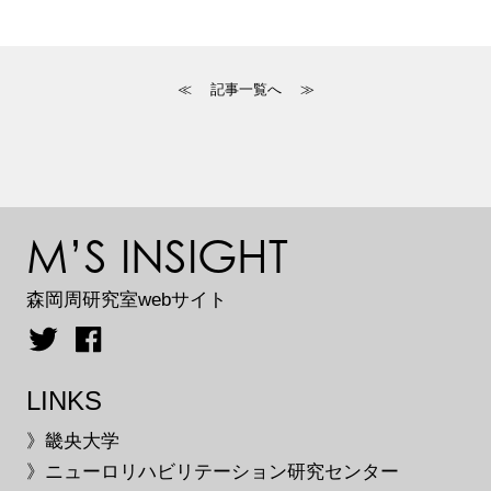
≪
記事一覧へ
≫
M’S INSIGHT
森岡周研究室webサイト
LINKS
》畿央大学
》ニューロリハビリテーション研究センター