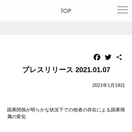
TOP
Facebook
Twitter
共
有
プレスリリース 2021.01.07
2021年1月19日
因果関係が明らかな状況下での他者の存在による因果帰
属の変化