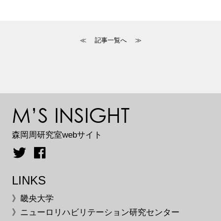
≪
記事一覧へ
≫
M’S INSIGHT
森岡周研究室webサイト
LINKS
》畿央大学
》ニューロリハビリテーション研究センター