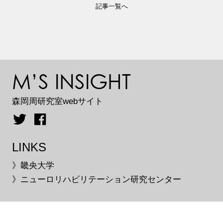
記事一覧へ
M’S INSIGHT
森岡周研究室webサイト
LINKS
》畿央大学
》ニューロリハビリテーション研究センター