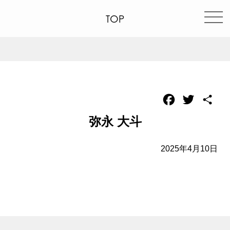
TOP
Facebook
Twitter
共
有
弥永 大斗
2025年4月10日