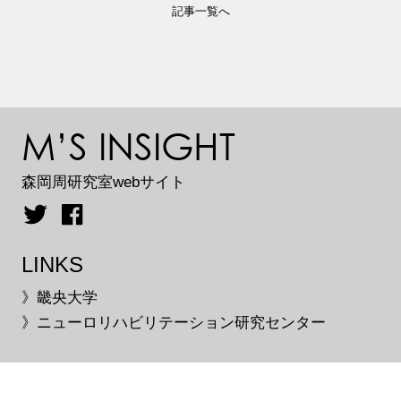
記事一覧へ
M’S INSIGHT
森岡周研究室webサイト
LINKS
》畿央大学
》ニューロリハビリテーション研究センター