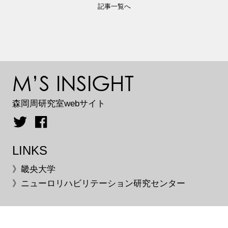
記事一覧へ
M’S INSIGHT
森岡周研究室webサイト
LINKS
》畿央大学
》ニューロリハビリテーション研究センター