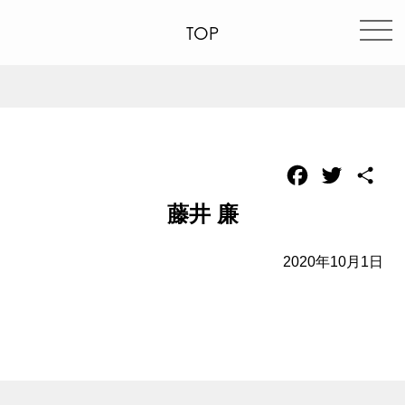
TOP
Facebook
Twitter
共
有
藤井 廉
2020年10月1日