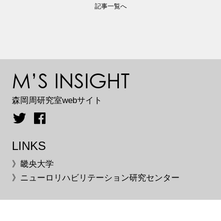
記事一覧へ
M’S INSIGHT
森岡周研究室webサイト
LINKS
》畿央大学
》ニューロリハビリテーション研究センター