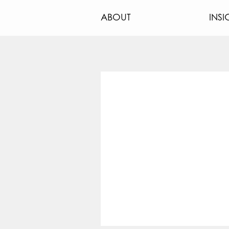
ABOUT
INSI