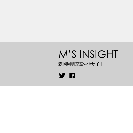
M’S INSIGHT
森岡周研究室webサイト