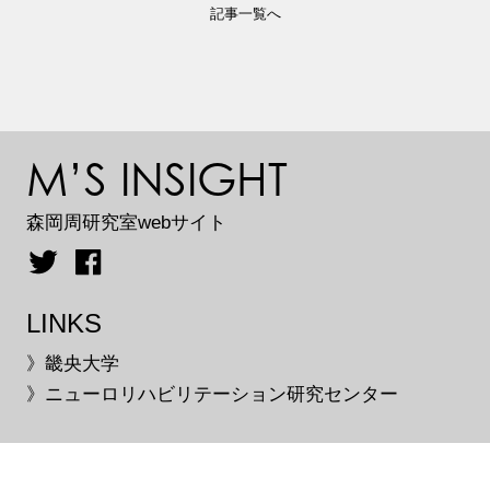
記事一覧へ
M’S INSIGHT
森岡周研究室webサイト
LINKS
》畿央大学
》ニューロリハビリテーション研究センター