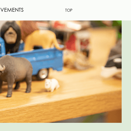
EVEMENTS
TOP