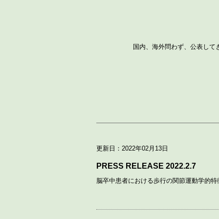
国内、海外問わず、公表して
更新日：2022年02月13日
PRESS RELEASE 2022.2.7
脳卒中患者における歩行の関節運動学的特