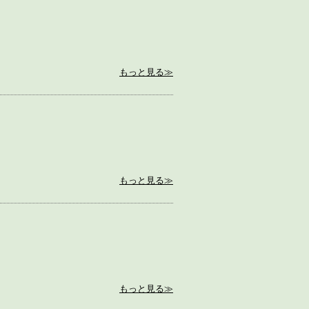
もっと見る≫
もっと見る≫
もっと見る≫