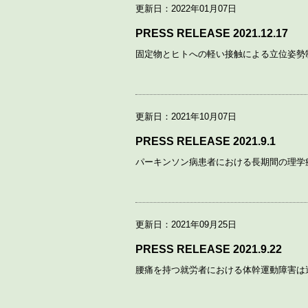
更新日：2022年01月07日
PRESS RELEASE 2021.12.17
固定物とヒトへの軽い接触による立位姿勢
更新日：2021年10月07日
PRESS RELEASE 2021.9.1
パーキンソン病患者における長期間の理学
更新日：2021年09月25日
PRESS RELEASE 2021.9.22
腰痛を持つ就労者における体幹運動障害は