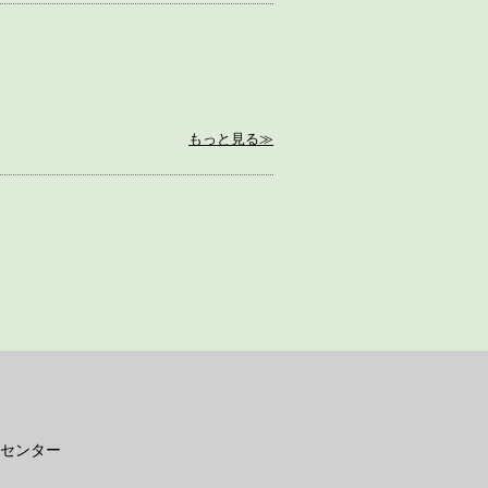
もっと見る≫
センター