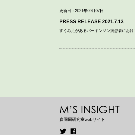
更新日：2021年09月07日
PRESS RELEASE 2021.7.13
すくみ足があるパーキンソン病患者におけ
M’S INSIGHT
森岡周研究室webサイト