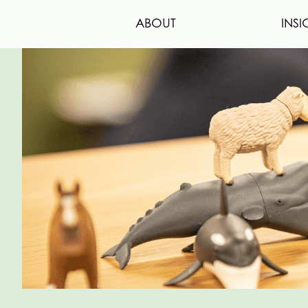
ABOUT
INSI