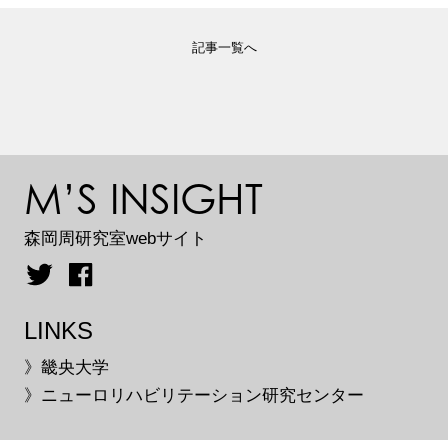
記事一覧へ
M’S INSIGHT
森岡周研究室webサイト
LINKS
》畿央大学
》ニューロリハビリテーション研究センター