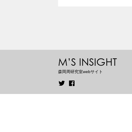
M’S INSIGHT
森岡周研究室webサイト