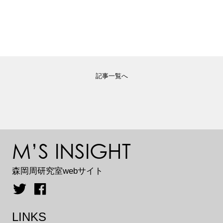
記事一覧へ
M’S INSIGHT
森岡周研究室webサイト
LINKS