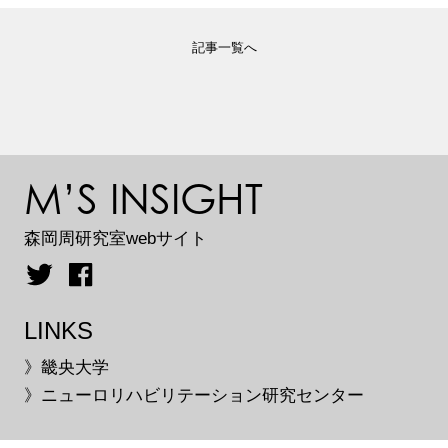
記事一覧へ
M’S INSIGHT
森岡周研究室webサイト
LINKS
》畿央大学
》ニューロリハビリテーション研究センター