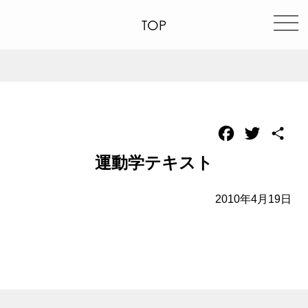
TOP
Facebook
Twitter
共
有
運動学テキスト
2010年4月19日