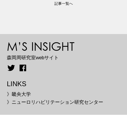
記事一覧へ
M’S INSIGHT
森岡周研究室webサイト
LINKS
》畿央大学
》ニューロリハビリテーション研究センター