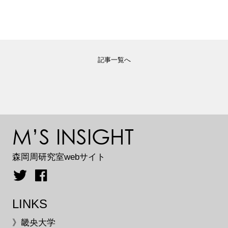
記事一覧へ
M’S INSIGHT
森岡周研究室webサイト
LINKS
》畿央大学