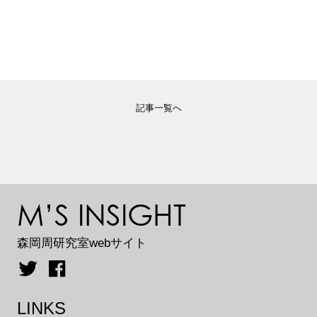
記事一覧へ
M’S INSIGHT
森岡周研究室webサイト
LINKS