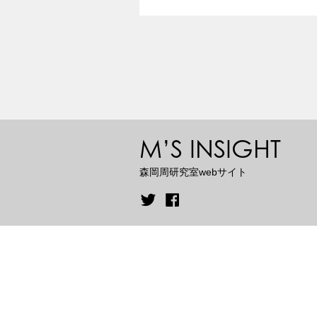
M’S INSIGHT
森岡周研究室webサイト