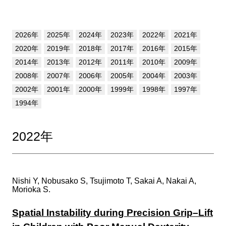
2026年
2025年
2024年
2023年
2022年
2021年
2020年
2019年
2018年
2017年
2016年
2015年
2014年
2013年
2012年
2011年
2010年
2009年
2008年
2007年
2006年
2005年
2004年
2003年
2002年
2001年
2000年
1999年
1998年
1997年
1994年
2022年
Nishi Y, Nobusako S, Tsujimoto T, Sakai A, Nakai A,
Morioka S.
Spatial Instability during Precision Grip–Lift