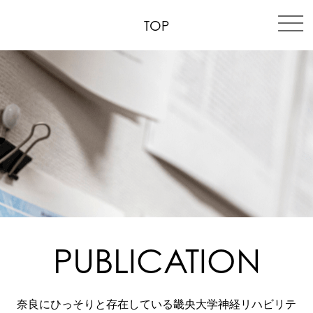
TOP
PUBLICATION
奈良にひっそりと存在している畿央大学神経リハビリテ