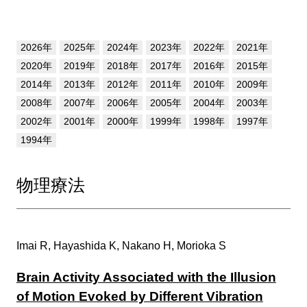
2026年
2025年
2024年
2023年
2022年
2021年
2020年
2019年
2018年
2017年
2016年
2015年
2014年
2013年
2012年
2011年
2010年
2009年
2008年
2007年
2006年
2005年
2004年
2003年
2002年
2001年
2000年
1999年
1998年
1997年
1994年
物理療法
Imai R, Hayashida K, Nakano H, Morioka S
Brain Activity Associated with the Illusion
of Motion Evoked by Different Vibration