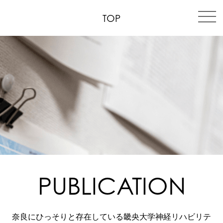
TOP
PUBLICATION
奈良にひっそりと存在している畿央大学神経リハビリテ